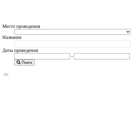
Место проведения
Название
Даты проведения
-
Поиск